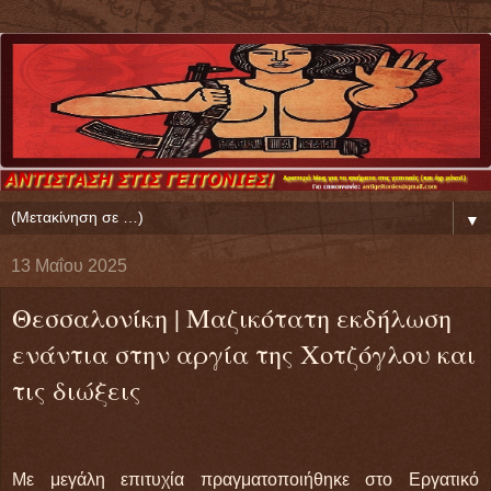
▼
13 Μαΐου 2025
Θεσσαλονίκη | Μαζικότατη εκδήλωση
ενάντια στην αργία της Χοτζόγλου και
τις διώξεις
Με μεγάλη επιτυχία πραγματοποιήθηκε στο Εργατικό