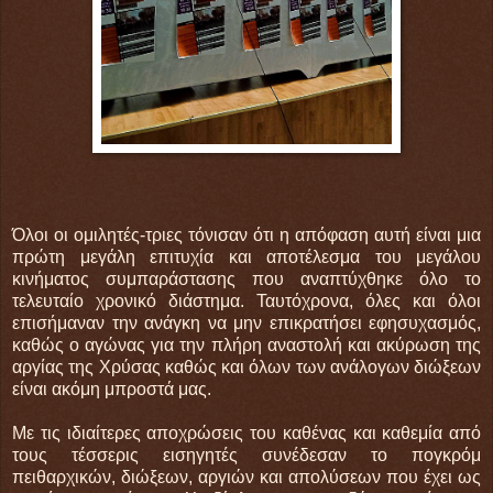
Όλοι οι ομιλητές-τριες τόνισαν ότι η απόφαση αυτή είναι μια
πρώτη μεγάλη επιτυχία και αποτέλεσμα του μεγάλου
κινήματος συμπαράστασης που αναπτύχθηκε όλο το
τελευταίο χρονικό διάστημα. Ταυτόχρονα, όλες και όλοι
επισήμαναν την ανάγκη να μην επικρατήσει εφησυχασμός,
καθώς ο αγώνας για την πλήρη αναστολή και ακύρωση της
αργίας της Χρύσας καθώς και όλων των ανάλογων διώξεων
είναι ακόμη μπροστά μας.
Με τις ιδιαίτερες αποχρώσεις του καθένας και καθεμία από
τους τέσσερις εισηγητές συνέδεσαν το πογκρόμ
πειθαρχικών, διώξεων, αργιών και απολύσεων που έχει ως